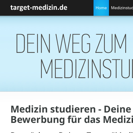
Home
Medizinstu
Medizin studieren - Deine
Bewerbung für das Mediz